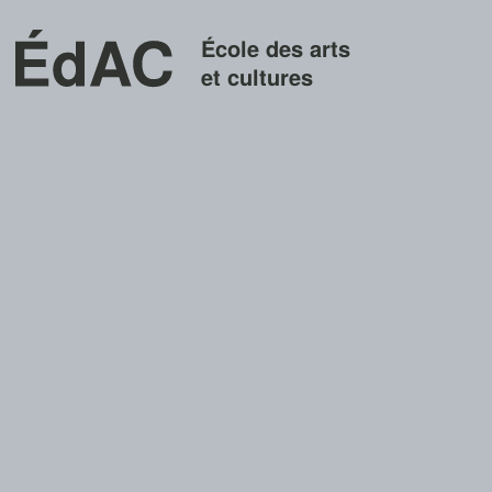
École des arts
et cultures