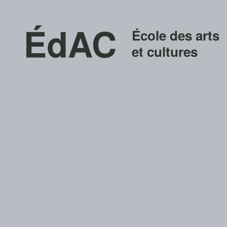
École des arts
et cultures