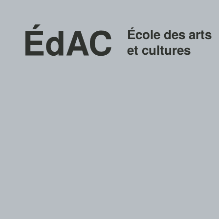
École des arts
et cultures