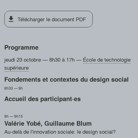
Télécharger le document PDF
Programme
jeudi 23 octobre — 8h30 à 17h
—
École de technologie
supérieure
Fondements et contextes du design social
8h30 — 9h
Accueil des participant·es
9h — 9h15
Valérie Yobé
,
Guillaume Blum
Au-delà de l'innovation sociale: le design social?