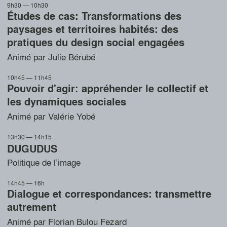
9h30 — 10h30
Études de cas: Transformations des
paysages et territoires habités: des
pratiques du design social engagées
Animé par Julie Bérubé
10h45 — 11h45
Pouvoir d'agir: appréhender le collectif et
les dynamiques sociales
Animé par Valérie Yobé
13h30 — 14h15
DUGUDUS
Politique de l’image
14h45 — 16h
Dialogue et correspondances: transmettre
autrement
Animé par Florian Bulou Fezard