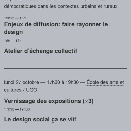
démocratiques dans les contextes urbains et ruraux
15h15 — 16h
Enjeux de diffusion: faire rayonner le
design
16h — 17h
Atelier d’échange collectif
lundi 27 octobre — 17h30 à 19h30
—
École des arts et
cultures / UQO
Vernissage des expositions (×3)
17h30 — 19h30
Le design social ça se vit!