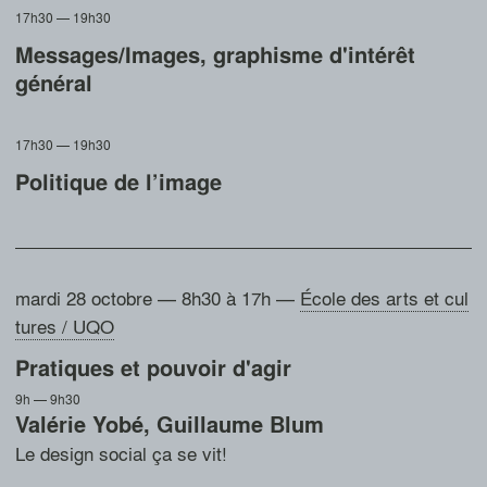
17h30 — 19h30
Messages/Images, graphisme d'intérêt
général
17h30 — 19h30
Politique de l’image
mardi 28 octobre — 8h30 à 17h
—
École des arts et cul
tures / UQO
Pratiques et pouvoir d'agir
9h — 9h30
Valérie Yobé
,
Guillaume Blum
Le design social ça se vit!