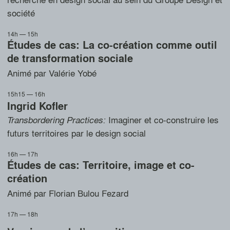
société
14h — 15h
Études de cas: La co-création comme outil
de transformation sociale
Animé par Valérie Yobé
15h15 — 16h
Ingrid Kofler
Imaginer et co-construire les
Transbordering Practices:
futurs territoires par le design social
16h — 17h
Études de cas: Territoire, image et co-
création
Animé par Florian Bulou Fezard
17h — 18h