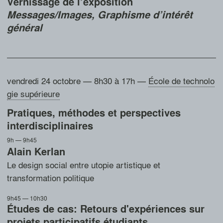
Vernissage de l’exposition
Messages/Images, Graphisme d’intérêt
général
vendredi 24 octobre — 8h30 à 17h
—
École de technolo
gie supérieure
Pratiques, méthodes et perspectives
interdisciplinaires
9h — 9h45
Alain Kerlan
Le design social entre utopie artistique et
transformation politique
9h45 — 10h30
Études de cas: Retours d'expériences sur
projets participatifs étudiants