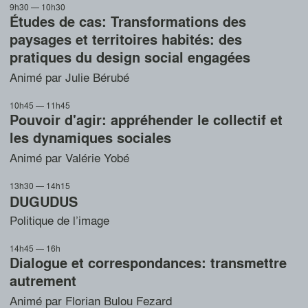
9h30 — 10h30
Études de cas: Transformations des
paysages et territoires habités: des
pratiques du design social engagées
Animé par Julie Bérubé
10h45 — 11h45
Pouvoir d'agir: appréhender le collectif et
les dynamiques sociales
Animé par Valérie Yobé
13h30 — 14h15
DUGUDUS
Politique de l’image
14h45 — 16h
Dialogue et correspondances: transmettre
autrement
Animé par Florian Bulou Fezard