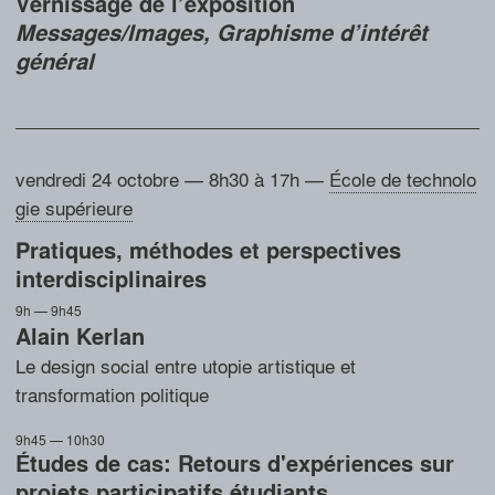
Vernissage de l’exposition
Messages/Images, Graphisme d’intérêt
général
vendredi 24 octobre — 8h30 à 17h
—
École de technolo
gie supérieure
Pratiques, méthodes et perspectives
interdisciplinaires
9h — 9h45
Alain Kerlan
Le design social entre utopie artistique et
transformation politique
9h45 — 10h30
Études de cas: Retours d'expériences sur
projets participatifs étudiants