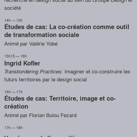
société
14h — 15h
Études de cas: La co-création comme outil
de transformation sociale
Animé par Valérie Yobé
15h15 — 16h
Ingrid Kofler
Imaginer et co-construire les
Transbordering Practices:
futurs territoires par le design social
16h — 17h
Études de cas: Territoire, image et co-
création
Animé par Florian Bulou Fezard
17h — 18h