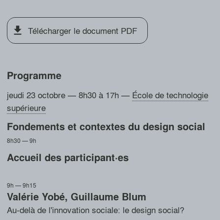
Télécharger le document PDF
Programme
jeudi 23 octobre — 8h30 à 17h
—
École de technologie
supérieure
Fondements et contextes du design social
8h30 — 9h
Accueil des participant·es
9h — 9h15
Valérie Yobé
,
Guillaume Blum
Au-delà de l'innovation sociale: le design social?