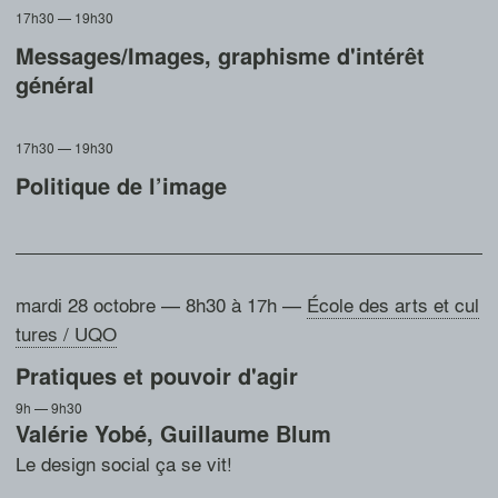
17h30 — 19h30
Messages/Images, graphisme d'intérêt
général
17h30 — 19h30
Politique de l’image
mardi 28 octobre — 8h30 à 17h
—
École des arts et cul
tures / UQO
Pratiques et pouvoir d'agir
9h — 9h30
Valérie Yobé
,
Guillaume Blum
Le design social ça se vit!