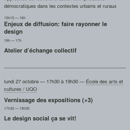
démocratiques dans les contextes urbains et ruraux
15h15 — 16h
Enjeux de diffusion: faire rayonner le
design
16h — 17h
Atelier d’échange collectif
lundi 27 octobre — 17h30 à 19h30
—
École des arts et
cultures / UQO
Vernissage des expositions (×3)
17h30 — 19h30
Le design social ça se vit!