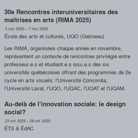
30e Rencontres interuniversitaires des
maîtrises en arts (RIMA 2025)
5 nov. 2025
– 7 nov. 2025
École des arts et cultures, UQO (Gatineau)
Les RIMA, organisées chaque année en novembre,
représentent un contexte de rencontres privilégié entre
professeur.e.s et étudiant.e.s issu.e.s des six
universités québécoises offrant des programmes de 2e
cycle en arts visuels: l'Université Concordia,
l'Université Laval, l'UQO, l'UQAC, l'UQAT et l'UQAM.
Au-delà de l'innovation sociale: le design
social?
23 oct. 2025
– 28 oct. 2025
ÉTS & ÉdAC