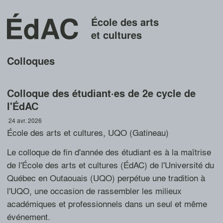
École des arts
et cultures
Colloques
Colloque des étudiant·es de 2e cycle de
l'ÉdAC
24 avr. 2026
École des arts et cultures, UQO (Gatineau)
Le colloque de fin d'année des étudiant·es à la maîtrise
de l'École des arts et cultures (ÉdAC) de l'Université du
Québec en Outaouais (UQO) perpétue une tradition à
l'UQO, une occasion de rassembler les milieux
académiques et professionnels dans un seul et même
événement.