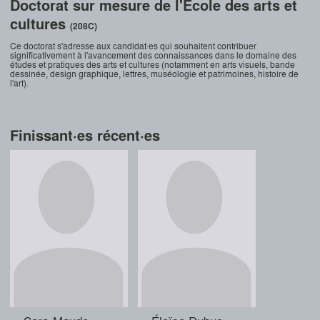
Doctorat sur mesure de l'École des arts et
cultures
(208C)
Ce doctorat s'adresse aux candidat·es qui souhaitent contribuer
significativement à l'avancement des connaissances dans le domaine des
études et pratiques des arts et cultures (notamment en arts visuels, bande
dessinée, design graphique, lettres, muséologie et patrimoines, histoire de
l'art).
Finissant·es récent·es