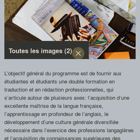
Toutes les images (2)
Photo: document original
1 / 2
L'objectif général du programme est de fournir aux
étudiantes et étudiants une double formation en
traduction et en rédaction professionnelles, qui
s’articule autour de plusieurs axes: l’acquisition d’une
excellente maîtrise de la langue française,
l’apprentissage en profondeur de l’anglais, le
développement d’une culture générale diversifiée
nécessaire dans l’exercice des professions langagières
et l’acquisition de connaissances supérieures des