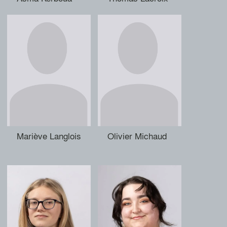
Mariève Langlois
Olivier Michaud