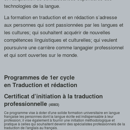
technologies de la langue.
La formation en traduction et en rédaction s’adresse
aux personnes qui sont passionnées par les langues et
les cultures; qui souhaitent acquérir de nouvelles
compétences linguistiques et culturelles; qui veulent
poursuivre une carrière comme langagier professionnel
et qui sont ouvertes sur le monde.
Programmes de 1er cycle
en Traduction et rédaction
Certificat d’initiation à la traduction
professionnelle
(4083)
Ce programme vise à doter d'une solide formation universitaire en langue
française les personnes dont la langue écrite est indispensable à leur
profession; il vise également à fournir une initiation méthodologique et
pratique à celles qui souhaitent devenir des spécialistes professionnels de la
traduction de l'anglais au français.