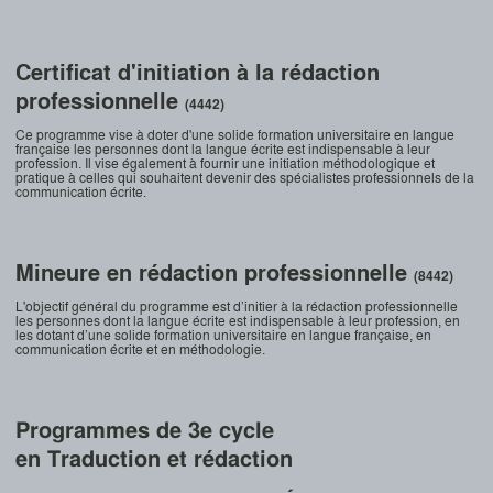
Certificat d'initiation à la rédaction
professionnelle
(4442)
Ce programme vise à doter d'une solide formation universitaire en langue
française les personnes dont la langue écrite est indispensable à leur
profession. Il vise également à fournir une initiation méthodologique et
pratique à celles qui souhaitent devenir des spécialistes professionnels de la
communication écrite.
Mineure en rédaction professionnelle
(8442)
L'objectif général du programme est d’initier à la rédaction professionnelle
les personnes dont la langue écrite est indispensable à leur profession, en
les dotant d’une solide formation universitaire en langue française, en
communication écrite et en méthodologie.
Programmes de 3e cycle
en Traduction et rédaction