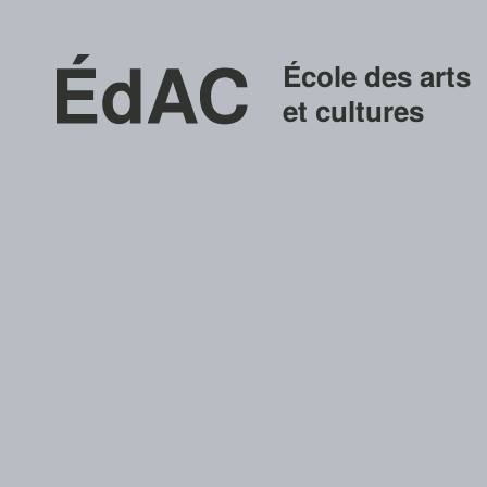
École des arts
et cultures