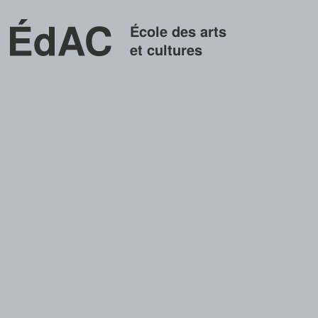
École des arts
et cultures