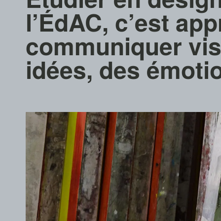
l’ÉdAC, c’est app
communiquer vis
idées, des émotio