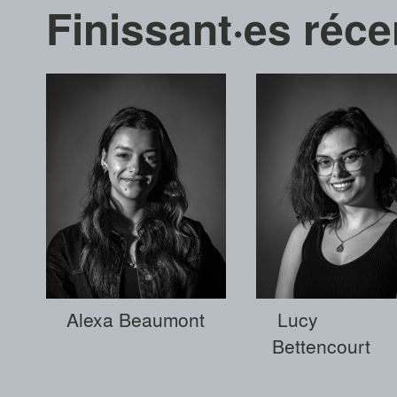
Finissant·es réce
Alexa Beaumont
Lucy
Bettencourt