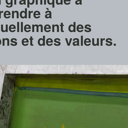
rendre à
uellement des
ns et des valeurs.