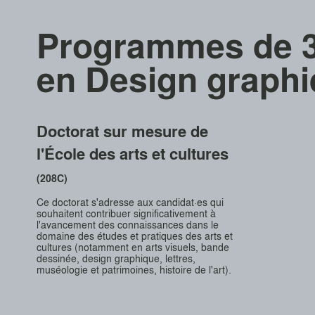
Programmes de 3
en Design graph
Doctorat sur mesure de
l'École des arts et cultures
(208C)
Ce doctorat s'adresse aux candidat·es qui
souhaitent contribuer significativement à
l'avancement des connaissances dans le
domaine des études et pratiques des arts et
cultures (notamment en arts visuels, bande
dessinée, design graphique, lettres,
muséologie et patrimoines, histoire de l'art).