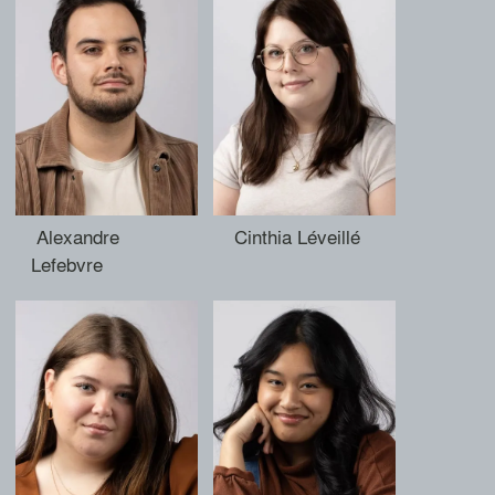
Alexandre
Cinthia Léveillé
Lefebvre