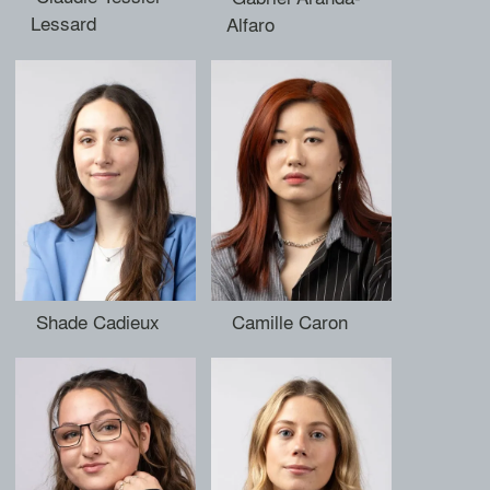
Lessard
Alfaro
Shade Cadieux
Camille Caron