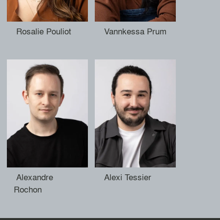
Rosalie Pouliot
Vannkessa Prum
Alexandre
Alexi Tessier
Rochon