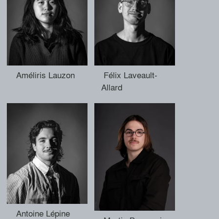
Améliris Lauzon
Félix Laveault-
Allard
Antoine Lépine