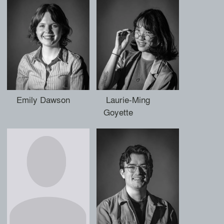
Emily Dawson
Laurie-Ming
Goyette