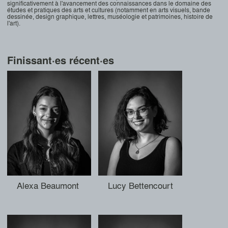
significativement à l'avancement des connaissances dans le domaine des
études et pratiques des arts et cultures (notamment en arts visuels, bande
dessinée, design graphique, lettres, muséologie et patrimoines, histoire de
l'art).
Finissant·es récent·es
Alexa Beaumont
Lucy Bettencourt