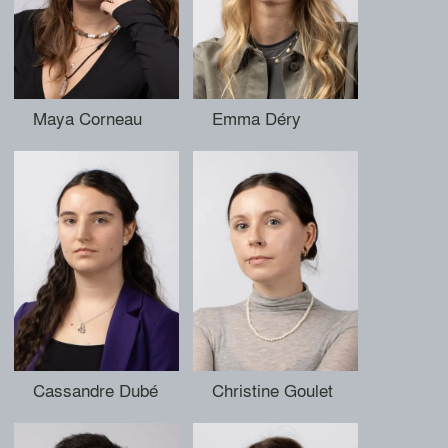
Maya Corneau
Emma Déry
Cassandre Dubé
Christine Goulet