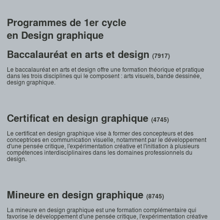
Programmes de 1er cycle
en Design graphique
Baccalauréat en arts et design
(7917)
Le baccalauréat en arts et design offre une formation théorique et pratique
dans les trois disciplines qui le composent : arts visuels, bande dessinée,
design graphique.
Certificat en design graphique
(4745)
Le certificat en design graphique vise à former des concepteurs et des
conceptrices en communication visuelle, notamment par le développement
d'une pensée critique, l'expérimentation créative et l'initiation à plusieurs
compétences interdisciplinaires dans les domaines professionnels du
design.
Mineure en design graphique
(8745)
La mineure en design graphique est une formation complémentaire qui
favorise le développement d'une pensée critique, l'expérimentation créative