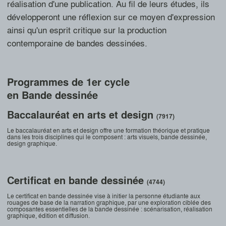
réalisation d'une publication. Au fil de leurs études, ils
développeront une réflexion sur ce moyen d'expression
ainsi qu'un esprit critique sur la production
contemporaine de bandes dessinées.
Programmes de 1er cycle
en Bande dessinée
Baccalauréat en arts et design
(7917)
Le baccalauréat en arts et design offre une formation théorique et pratique
dans les trois disciplines qui le composent : arts visuels, bande dessinée,
design graphique.
Certificat en bande dessinée
(4744)
Le certificat en bande dessinée vise à initier la personne étudiante aux
rouages de base de la narration graphique, par une exploration ciblée des
composantes essentielles de la bande dessinée : scénarisation, réalisation
graphique, édition et diffusion.