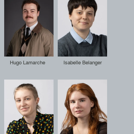
Hugo Lamarche
Isabelle Belanger