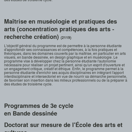
Maîtrise en muséologie et pratiques des
arts (concentration pratiques des arts -
recherche création)
(2119)
L'objectif général du programme est de permettre à la personne étudiante
d'approfondir ses connaissances et compétences, à la fois pratiques et
théoriques, dans les domaines couverts par la maîtrise, en particulier en arts
visuels, en bande dessinée, en design graphique et en muséologie. Le
programme vise à développer chez la personne étudiante l'autonomie
nécessaire pour réaliser un projet pertinent, ainsi qu'un esprit d'ouverture et
un engagement critique, créatif et éthique. Enfin, le programme permet à la
personne étudiante d'enrichir ses acquis disciplinaires en intégrant l'apport
interdisciplinaire et intersectoriel en vue de nourrir sa démarche personnelle,
de favoriser son insertion dans les milieux professionnels ou de la préparer à
des études de troisième cycle.
Programmes de 3e cycle
en Bande dessinée
Doctorat sur mesure de l'École des arts et