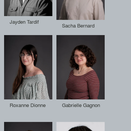
Jayden Tardif
Sacha Bernard
Roxanne Dionne
Gabrielle Gagnon