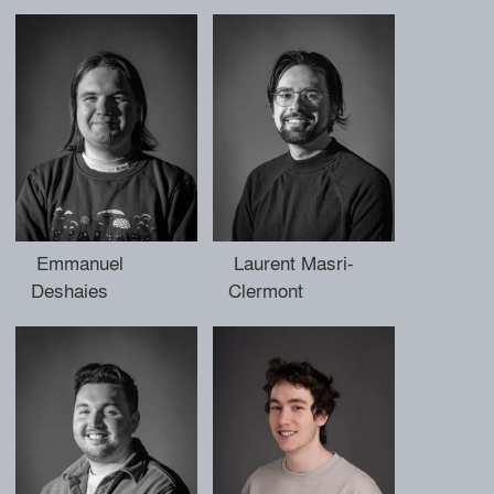
Emmanuel
Laurent Masri-
Deshaies
Clermont