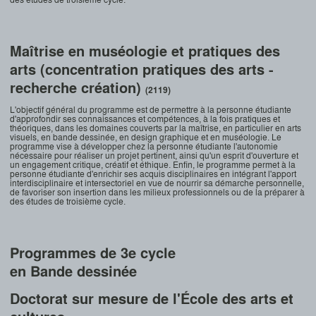
Maîtrise en muséologie et pratiques des
arts (concentration pratiques des arts -
recherche création)
(2119)
L'objectif général du programme est de permettre à la personne étudiante
d'approfondir ses connaissances et compétences, à la fois pratiques et
théoriques, dans les domaines couverts par la maîtrise, en particulier en arts
visuels, en bande dessinée, en design graphique et en muséologie. Le
programme vise à développer chez la personne étudiante l'autonomie
nécessaire pour réaliser un projet pertinent, ainsi qu'un esprit d'ouverture et
un engagement critique, créatif et éthique. Enfin, le programme permet à la
personne étudiante d'enrichir ses acquis disciplinaires en intégrant l'apport
interdisciplinaire et intersectoriel en vue de nourrir sa démarche personnelle,
de favoriser son insertion dans les milieux professionnels ou de la préparer à
des études de troisième cycle.
Programmes de 3e cycle
en Bande dessinée
Doctorat sur mesure de l'École des arts et