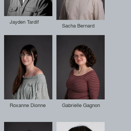
Jayden Tardif
Sacha Bernard
Roxanne Dionne
Gabrielle Gagnon