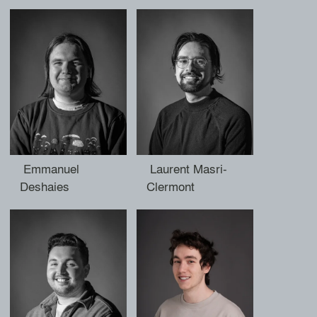
Emmanuel
Laurent Masri-
Deshaies
Clermont