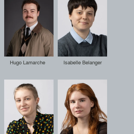
Hugo Lamarche
Isabelle Belanger