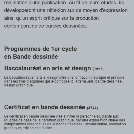
réalisation d'une publication. Au fil de leurs études, ils
développeront une réflexion sur ce moyen d'expression
ainsi qu'un esprit critique sur la production
contemporaine de bandes dessinées.
Programmes de 1er cycle
en Bande dessinée
Baccalauréat en arts et design
(7917)
Le baccalauréat en arts et design offre une formation théorique et pratique
dans les trois disciplines qui le composent : arts visuels, bande dessinée,
design graphique.
Certificat en bande dessinée
(4744)
Le certificat en bande dessinée vise à initier la personne étudiante aux
rouages de base de la narration graphique, par une exploration ciblée des
composantes essentielles de la bande dessinée : scénarisation, réalisation
graphique, édition et diffusion.