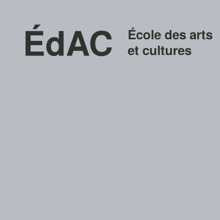
École des arts
et cultures