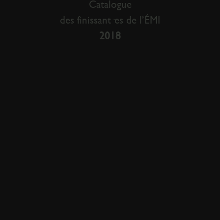
Catalogue
des finissant·es de l’ÉMI
2018