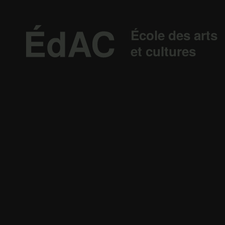
École des arts
et cultures