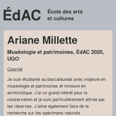
École des arts
et cultures
Ariane Millette
Muséologie et patrimoines
,
ÉdAC
2020
,
UQO
Courriel
Je suis étudiante au baccalauréat avec majeure en
muséologie et patrimoines et mineure en
archivistique. J’ai un grand intérêt pour la
conservation et je suis particulièrement attirée par
les réserves. J’aime également faire de la
recherche sur les spécimens naturels.