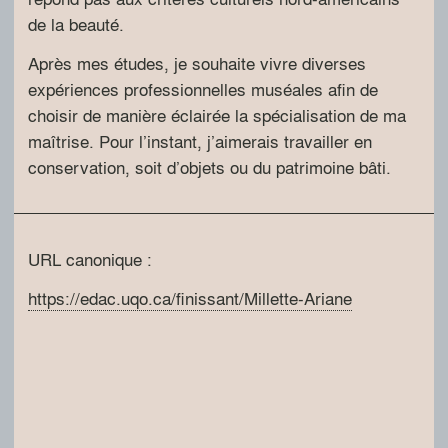
de la beauté.
Après mes études, je souhaite vivre diverses
expériences professionnelles muséales afin de
choisir de manière éclairée la spécialisation de ma
maîtrise. Pour l’instant, j’aimerais travailler en
conservation, soit d’objets ou du patrimoine bâti.
URL canonique :
https://edac.uqo.ca/finissant/Millette-Ariane