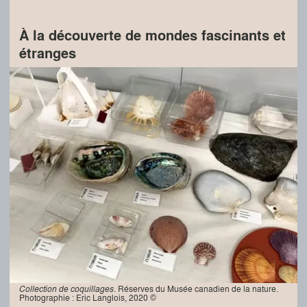
À la découverte de mondes fascinants et
étranges
Collection de coquillages
. Réserves du Musée canadien de la nature.
Photographie : Eric Langlois, 2020 ©