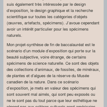
suis également très intéressée par le design
d’exposition, le design graphique et la recherche
scientifique sur toutes les catégories d’objets
(œuvres, artefacts, spécimens). J’avoue cependant
avoir un intérêt particulier pour les spécimens
naturels.
Mon projet-synthèse de fin de baccalauréat est le
scénario d’un module d’exposition qui porte sur la
beauté subjective, voire étrange, de certains
spécimens de science naturelle. Ce sont des objets
des collections d’animaux, de fossiles, de minéraux,
de plantes et d’algues de la réserve du Musée
canadien de la nature. Dans ce scénario
d’exposition, je mets en valeur des spécimens qui
sont souvent mal aimés, qui sont peu exposés ou
ne le sont pas du tout parce que leur esthétique ne
répond pas aux critères culturels nord-américains