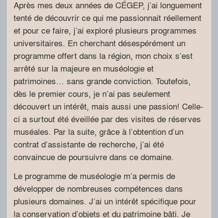
Après mes deux années de CÉGEP, j’ai longuement
tenté de découvrir ce qui me passionnait réellement
et pour ce faire, j’ai exploré plusieurs programmes
universitaires. En cherchant désespérément un
programme offert dans la région, mon choix s’est
arrêté sur la majeure en muséologie et
patrimoines… sans grande conviction. Toutefois,
dès le premier cours, je n’ai pas seulement
découvert un intérêt, mais aussi une passion! Celle-
ci a surtout été éveillée par des visites de réserves
muséales. Par la suite, grâce à l’obtention d’un
contrat d’assistante de recherche, j’ai été
convaincue de poursuivre dans ce domaine.
Le programme de muséologie m’a permis de
développer de nombreuses compétences dans
plusieurs domaines. J’ai un intérêt spécifique pour
la conservation d’objets et du patrimoine bâti. Je