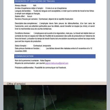
Offre d’emploi