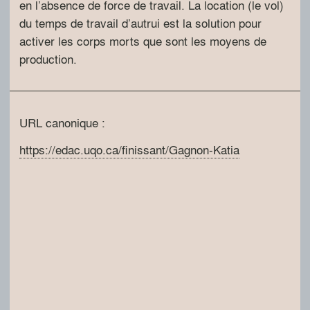
en l’absence de force de travail. La location (le vol)
du temps de travail d’autrui est la solution pour
activer les corps morts que sont les moyens de
production.
URL canonique :
https://edac.uqo.ca/finissant/Gagnon-Katia