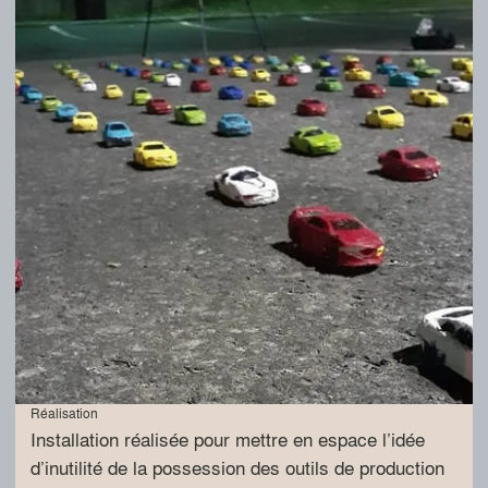
Réalisation
Installation réalisée pour mettre en espace l’idée
d’inutilité de la possession des outils de production