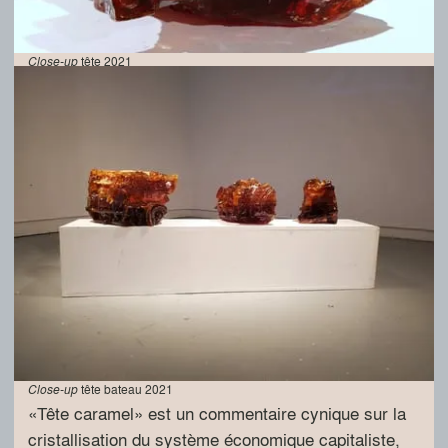
Close-up
tête 2021
Close-up
tête bateau 2021
«Tête caramel» est un commentaire cynique sur la
cristallisation du système économique capitaliste,