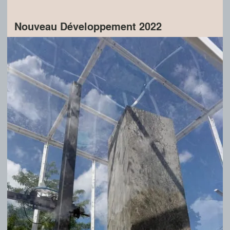
Nouveau Développement 2022