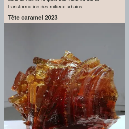
transformation des milieux urbains.
Tête caramel 2023