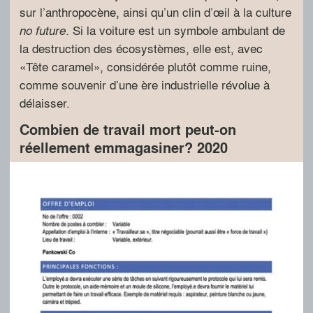
sur l’anthropocène, ainsi qu’un clin d’œil à la culture
. Si la voiture est un symbole ambulant de
no future
la destruction des écosystèmes, elle est, avec
«Tête caramel», considérée plutôt comme ruine,
comme souvenir d’une ère industrielle révolue à
délaisser.
Combien de travail mort peut-on
réellement emmagasiner? 2020