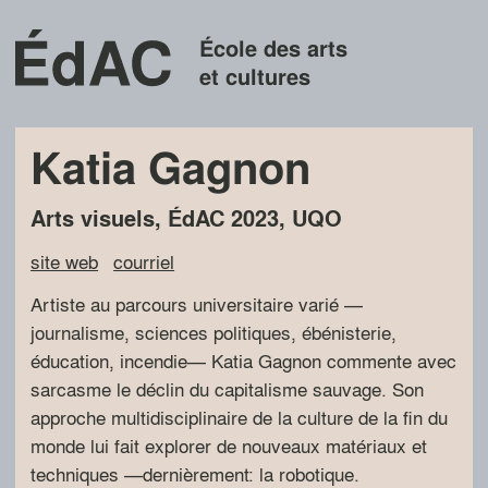
École des arts
et cultures
Katia Gagnon
Arts visuels
,
ÉdAC
2023
,
UQO
site web
courriel
Artiste au parcours universitaire varié —
journalisme, sciences politiques, ébénisterie,
éducation, incendie— Katia Gagnon commente avec
sarcasme le déclin du capitalisme sauvage. Son
approche multidisciplinaire de la culture de la fin du
monde lui fait explorer de nouveaux matériaux et
techniques —dernièrement: la robotique.