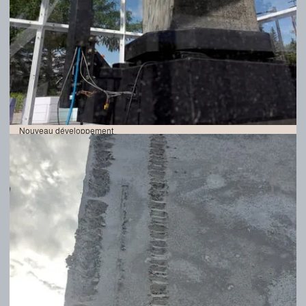
Nouveau développement