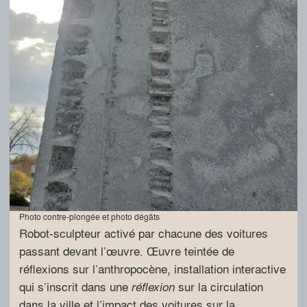
Photo contre-plongée et photo dégâts
Robot-sculpteur activé par chacune des voitures
passant devant l’œuvre. Œuvre teintée de
réflexions sur l’anthropocène, installation interactive
qui s’inscrit dans une
sur la circulation
réflexion
dans la ville et l’impact des voitures sur la