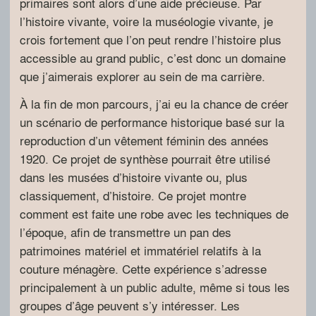
primaires sont alors d’une aide précieuse. Par
l’histoire vivante, voire la muséologie vivante, je
crois fortement que l’on peut rendre l’histoire plus
accessible au grand public, c’est donc un domaine
que j’aimerais explorer au sein de ma carrière.
À la fin de mon parcours, j’ai eu la chance de créer
un scénario de performance historique basé sur la
reproduction d’un vêtement féminin des années
1920. Ce projet de synthèse pourrait être utilisé
dans les musées d’histoire vivante ou, plus
classiquement, d’histoire. Ce projet montre
comment est faite une robe avec les techniques de
l’époque, afin de transmettre un pan des
patrimoines matériel et immatériel relatifs à la
couture ménagère. Cette expérience s’adresse
principalement à un public adulte, même si tous les
groupes d’âge peuvent s’y intéresser. Les