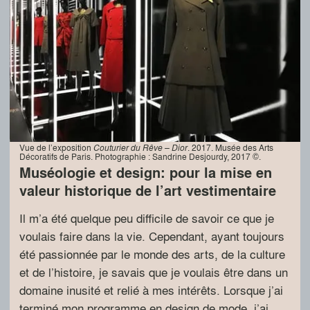
Vue de l’exposition
Couturier du Rêve – Dior
. 2017. Musée des Arts
Décoratifs de Paris. Photographie : Sandrine Desjourdy, 2017 ©.
Muséologie et design: pour la mise en
valeur historique de l’art vestimentaire
Il m’a été quelque peu difficile de savoir ce que je
voulais faire dans la vie. Cependant, ayant toujours
été passionnée par le monde des arts, de la culture
et de l’histoire, je savais que je voulais être dans un
domaine inusité et relié à mes intérêts. Lorsque j’ai
terminé mon programme en design de mode, j’ai