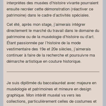
interprètes des musées d’histoire vivante pourraient
ensuite recréer cette démonstration (réactiver ce
patrimoine) dans le cadre d’activités spéciales.
Cet été, après mon stage, j’aimerais intégrer
directement le marché du travail dans le domaine du
patrimoine ou de la muséologie d’histoire ou d’art.
Étant passionnée par l’histoire de la mode
vestimentaire des 19e et 20e siècles, j’aimerais
continuer à faire de la recherche et poursuivre ma
démarche artistique en couture historique.
Je suis diplômée du baccalauréat avec majeure en
muséologie et patrimoines et mineure en design
graphique. Mon intérêt muséal va vers les
collections, particulièrement celles de costumes et