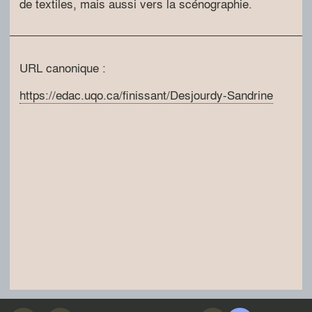
de textiles, mais aussi vers la scénographie.
URL canonique :
https://edac.uqo.ca/finissant/Desjourdy-Sandrine