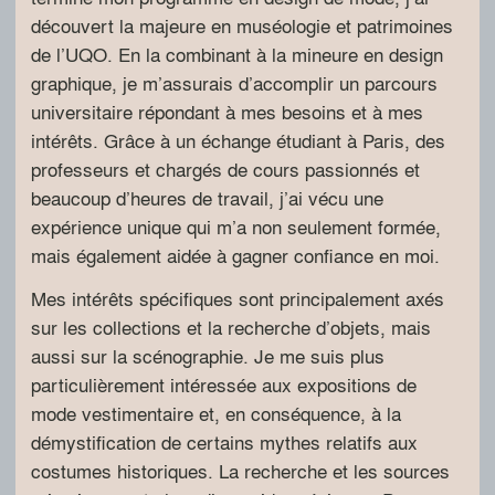
découvert la majeure en muséologie et patrimoines
de l’UQO. En la combinant à la mineure en design
graphique, je m’assurais d’accomplir un parcours
universitaire répondant à mes besoins et à mes
intérêts. Grâce à un échange étudiant à Paris, des
professeurs et chargés de cours passionnés et
beaucoup d’heures de travail, j’ai vécu une
expérience unique qui m’a non seulement formée,
mais également aidée à gagner confiance en moi.
Mes intérêts spécifiques sont principalement axés
sur les collections et la recherche d’objets, mais
aussi sur la scénographie. Je me suis plus
particulièrement intéressée aux expositions de
mode vestimentaire et, en conséquence, à la
démystification de certains mythes relatifs aux
costumes historiques. La recherche et les sources