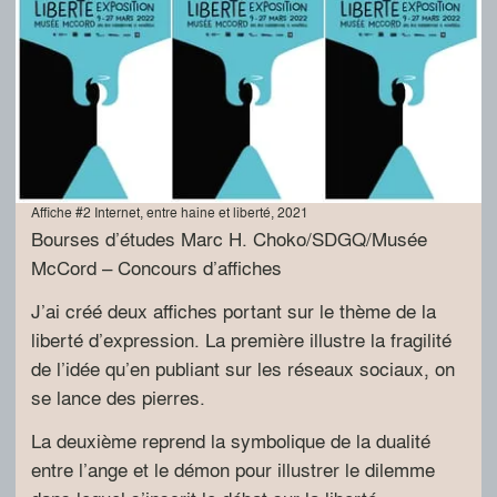
Affiche #2 Internet, entre haine et liberté, 2021
Bourses d’études Marc H. Choko/SDGQ/Musée
McCord – Concours d’affiches
J’ai créé deux affiches portant sur le thème de la
liberté d’expression. La première illustre la fragilité
de l’idée qu’en publiant sur les réseaux sociaux, on
se lance des pierres.
La deuxième reprend la symbolique de la dualité
entre l’ange et le démon pour illustrer le dilemme