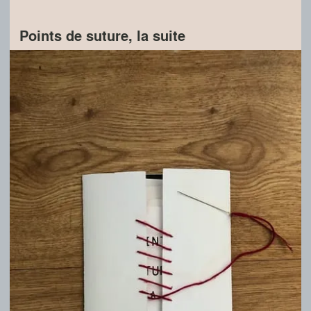
Points de suture, la suite