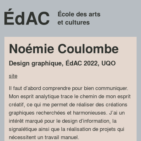
École des arts
et cultures
Noémie Coulombe
Design graphique
,
ÉdAC
2022
,
UQO
site
Il faut d’abord comprendre pour bien communiquer.
Mon esprit analytique trace le chemin de mon esprit
créatif, ce qui me permet de réaliser des créations
graphiques recherchées et harmonieuses. J’ai un
intérêt marqué pour le design d’information, la
signalétique ainsi que la réalisation de projets qui
nécessitent un travail manuel.