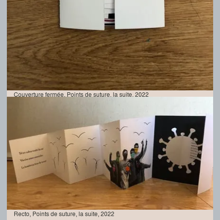
Couverture fermée, Points de suture, la suite, 2022
Recto, Points de suture, la suite, 2022