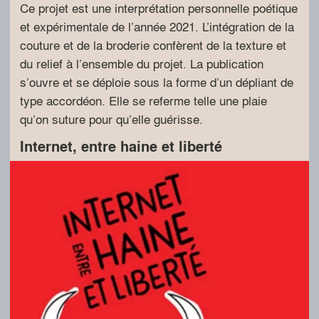
Ce projet est une interprétation personnelle poétique
et expérimentale de l’année 2021. L’intégration de la
couture et de la broderie confèrent de la texture et
du relief à l’ensemble du projet. La publication
s’ouvre et se déploie sous la forme d’un dépliant de
type accordéon. Elle se referme telle une plaie
qu’on suture pour qu’elle guérisse.
Internet, entre haine et liberté