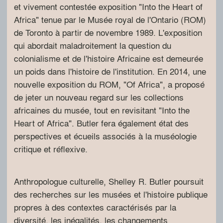
et vivement contestée exposition "Into the Heart of
Africa" tenue par le Musée royal de l'Ontario (ROM)
de Toronto à partir de novembre 1989. L'exposition
qui abordait maladroitement la question du
colonialisme et de l'histoire Africaine est demeurée
un poids dans l'histoire de l'institution. En 2014, une
nouvelle exposition du ROM, "Of Africa", a proposé
de jeter un nouveau regard sur les collections
africaines du musée, tout en revisitant "Into the
Heart of Africa". Butler fera également état des
perspectives et écueils associés à la muséologie
critique et réflexive.
Anthropologue culturelle, Shelley R. Butler poursuit
des recherches sur les musées et l'histoire publique
propres à des contextes caractérisés par la
diversité, les inégalités, les changements