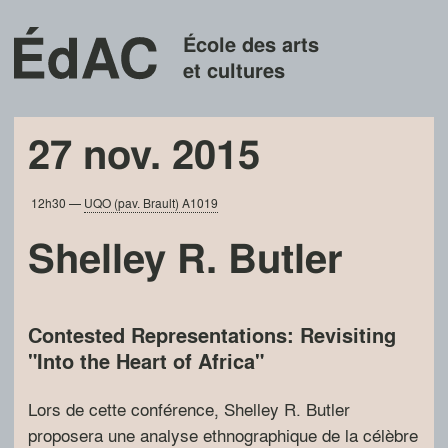
École des arts
et cultures
27 nov. 2015
12h30
—
UQO (pav. Brault) A1019
Shelley R. Butler
Contested Representations: Revisiting
"Into the Heart of Africa"
Lors de cette conférence, Shelley R. Butler
proposera une analyse ethnographique de la célèbre