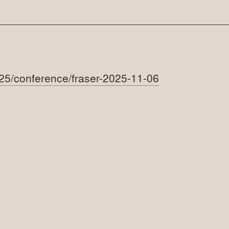
025/conference/fraser-2025-11-06