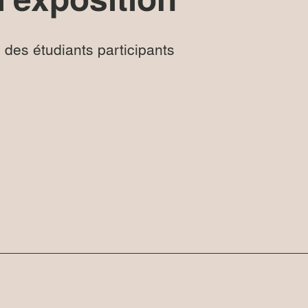
e des étudiants participants