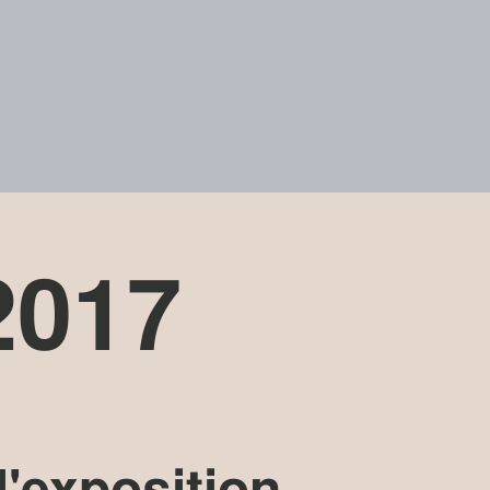
2017
l'exposition