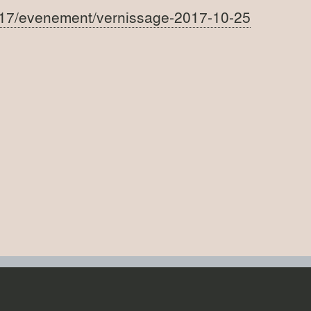
2017/evenement/vernissage-2017-10-25