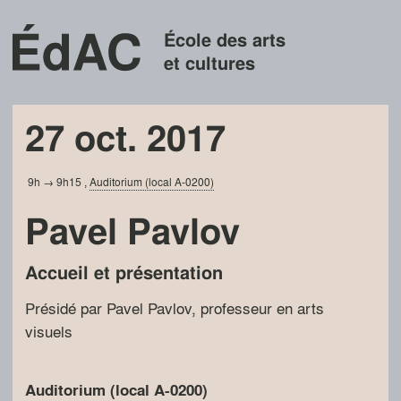
École des arts
et cultures
27 oct. 2017
9h → 9h15
,
Auditorium (local A-0200)
Pavel Pavlov
Accueil et présentation
Présidé par Pavel Pavlov, professeur en arts
visuels
Auditorium (local A-0200)