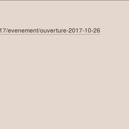
2017/evenement/ouverture-2017-10-26