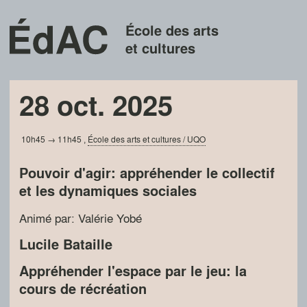
École des arts
et cultures
28 oct. 2025
10h45 → 11h45
,
École des arts et cultures / UQO
Pouvoir d'agir: appréhender le collectif
et les dynamiques sociales
Animé par: Valérie Yobé
Lucile Bataille
Appréhender l'espace par le jeu: la
cours de récréation