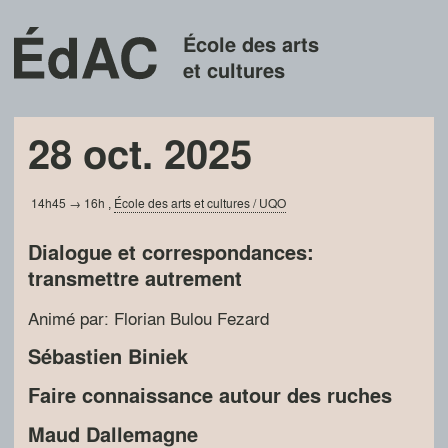
École des arts
et cultures
28 oct. 2025
14h45 → 16h
,
École des arts et cultures / UQO
Dialogue et correspondances:
transmettre autrement
Animé par: Florian Bulou Fezard
Sébastien Biniek
Faire connaissance autour des ruches
Maud Dallemagne