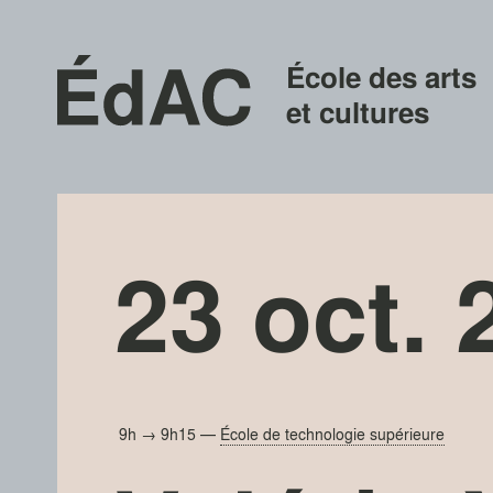
École des arts
et cultures
23 oct. 
9h → 9h15
—
École de technologie supérieure