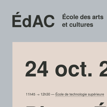
École des arts
et cultures
24 oct. 
11h45 → 12h30
—
École de technologie supérieure