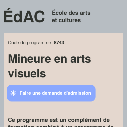
École des arts
et cultures
Code du programme:
8743
Mineure en arts
visuels
Faire une demande d'admission
Ce programme est un complément de