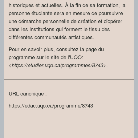
historiques et actuelles. À la fin de sa formation, la
personne étudiante sera en mesure de poursuivre
une démarche personnelle de création et d'opérer
dans les institutions qui forment le tissu des
différentes communautés artistiques.
Pour en savoir plus, consultez la
page du
programme sur le site de l'UQO:
<
>
.
https://etudier.uqo.ca/programmes/8743
URL canonique :
https://edac.uqo.ca/programme/8743