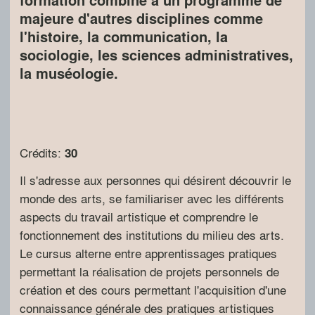
formation combiné à un programme de
majeure d'autres disciplines comme
l'histoire, la communication, la
sociologie, les sciences administratives,
la muséologie.
Crédits:
30
Il s'adresse aux personnes qui désirent découvrir le
monde des arts, se familiariser avec les différents
aspects du travail artistique et comprendre le
fonctionnement des institutions du milieu des arts.
Le cursus alterne entre apprentissages pratiques
permettant la réalisation de projets personnels de
création et des cours permettant l'acquisition d'une
connaissance générale des pratiques artistiques