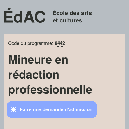
École des arts
et cultures
Code du programme:
8442
Mineure en
rédaction
professionnelle
Faire une demande d'admission