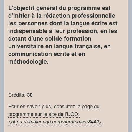
L'objectif général du programme est
d'initier à la rédaction professionnelle
les personnes dont la langue écrite est
indispensable à leur profession, en les
dotant d'une solide formation
universitaire en langue française, en
communication écrite et en
méthodologie.
Crédits:
30
Pour en savoir plus, consultez la
page du
programme sur le site de l'UQO:
<
>
.
https://etudier.uqo.ca/programmes/8442