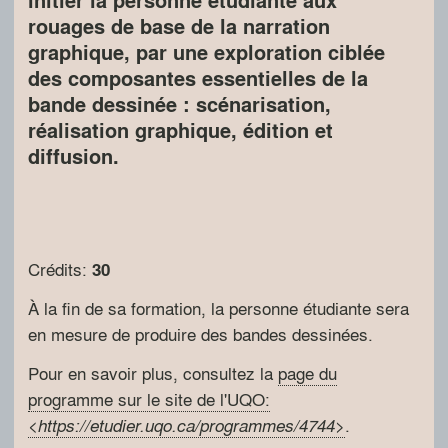
initier la personne étudiante aux
rouages de base de la narration
graphique, par une exploration ciblée
des composantes essentielles de la
bande dessinée : scénarisation,
réalisation graphique, édition et
diffusion.
Crédits:
30
À la fin de sa formation, la personne étudiante sera
en mesure de produire des bandes dessinées.
Pour en savoir plus, consultez la
page du
programme sur le site de l'UQO:
<
>
.
https://etudier.uqo.ca/programmes/4744