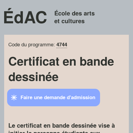
École des arts
et cultures
Code du programme:
4744
Certificat en bande
dessinée
Faire une demande d'admission
Le certificat en bande dessinée vise à