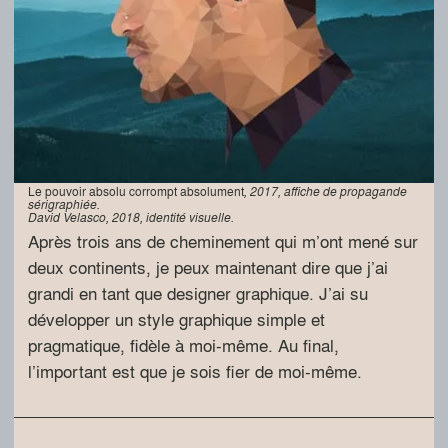
Le pouvoir absolu corrompt absolument
, 2017, affiche de propagande
sérigraphiée.
David Velasco, 2018, identité visuelle.
Après trois ans de cheminement qui m’ont mené sur
deux continents, je peux maintenant dire que j’ai
grandi en tant que designer graphique. J’ai su
développer un style graphique simple et
pragmatique, fidèle à moi-même. Au final,
l’important est que je sois fier de moi-même.