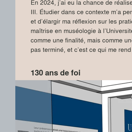
En 2024, j’ai eu la chance de réalis
III. Étudier dans ce contexte m’a p
et d’élargir ma réflexion sur les pra
maîtrise en muséologie à l’Universi
comme une finalité, mais comme un
pas terminé, et c’est ce qui me rend
130 ans de foi