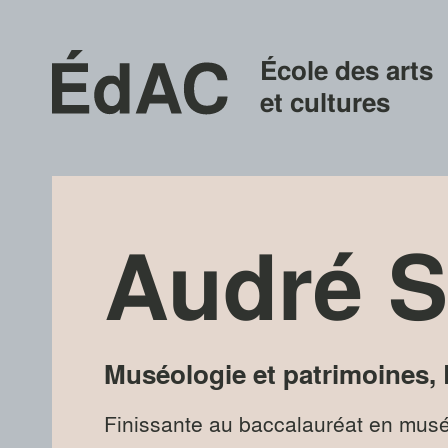
École des arts
et cultures
Audré S
Muséologie et patrimoines
,
Finissante au baccalauréat en musé