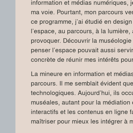
information et médias numériques, j
ma voie. Pourtant, mon parcours ver
ce programme, j’ai étudié en design i
l’espace, au parcours, à la lumière,
provoquer. Découvrir la muséologie 
penser l’espace pouvait aussi servir
concrète de réunir mes intérêts pour
La mineure en information et médias
parcours. Il me semblait évident qu
technologiques. Aujourd’hui, ils occ
muséales, autant pour la médiation 
interactifs et les contenus en ligne
maîtriser pour mieux les intégrer à 