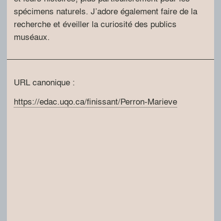
spécimens naturels. J’adore également faire de la
recherche et éveiller la curiosité des publics
muséaux.
URL canonique :
https://edac.uqo.ca/finissant/Perron-Marieve