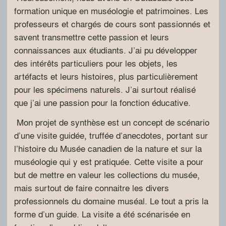
formation unique en muséologie et patrimoines. Les
professeurs et chargés de cours sont passionnés et
savent transmettre cette passion et leurs
connaissances aux étudiants. J’ai pu développer
des intérêts particuliers pour les objets, les
artéfacts et leurs histoires, plus particulièrement
pour les spécimens naturels. J’ai surtout réalisé
que j’ai une passion pour la fonction éducative.
Mon projet de synthèse est un concept de scénario
d’une visite guidée, truffée d’anecdotes, portant sur
l’histoire du Musée canadien de la nature et sur la
muséologie qui y est pratiquée. Cette visite a pour
but de mettre en valeur les collections du musée,
mais surtout de faire connaitre les divers
professionnels du domaine muséal. Le tout a pris la
forme d’un guide. La visite a été scénarisée en