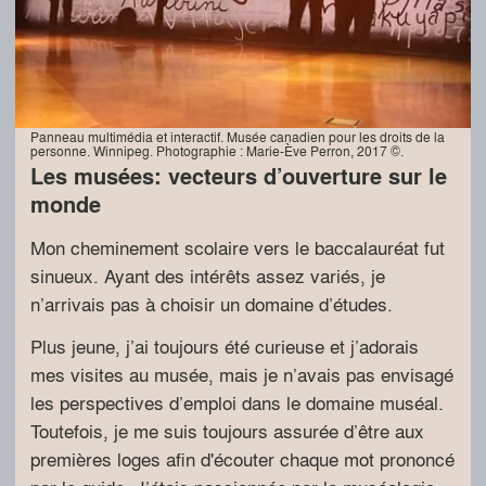
Panneau multimédia et interactif. Musée canadien pour les droits de la
personne. Winnipeg. Photographie : Marie-Ève Perron, 2017 ©.
Les musées: vecteurs d’ouverture sur le
monde
Mon cheminement scolaire vers le baccalauréat fut
sinueux. Ayant des intérêts assez variés, je
n’arrivais pas à choisir un domaine d’études.
Plus jeune, j’ai toujours été curieuse et j’adorais
mes visites au musée, mais je n’avais pas envisagé
les perspectives d’emploi dans le domaine muséal.
Toutefois, je me suis toujours assurée d’être aux
premières loges afin d'écouter chaque mot prononcé