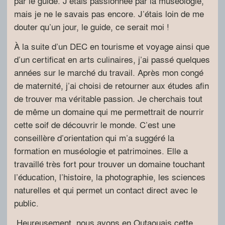
par le guide. J’étais passionnée par la muséologie,
mais je ne le savais pas encore. J’étais loin de me
douter qu’un jour, le guide, ce serait moi !
À la suite d’un DEC en tourisme et voyage ainsi que
d’un certificat en arts culinaires, j’ai passé quelques
années sur le marché du travail. Après mon congé
de maternité, j’ai choisi de retourner aux études afin
de trouver ma véritable passion. Je cherchais tout
de même un domaine qui me permettrait de nourrir
cette soif de découvrir le monde. C’est une
conseillère d’orientation qui m’a suggéré la
formation en muséologie et patrimoines. Elle a
travaillé très fort pour trouver un domaine touchant
l’éducation, l’histoire, la photographie, les sciences
naturelles et qui permet un contact direct avec le
public.
Heureusement, nous avons en Outaouais cette