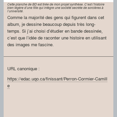
Cette planche de BD est tirée de mon projet synthèse. C’est l’histoire
bien légère d’une fille qui intègre une société secrète de sorcières à
l’université.
Comme la majorité des gens qui figurent dans cet
album, je dessine beaucoup depuis très long-
temps. Si j’ai choisi d’étudier en bande dessinée,
c’est que l’idée de raconter une histoire en utilisant
des images me fascine.
URL canonique :
https://edac.uqo.ca/finissant/Perron-Cormier-Camill
e