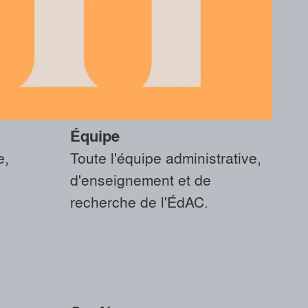
Équipe
e,
Toute l'équipe administrative,
d'enseignement et de
recherche de l'ÉdAC.