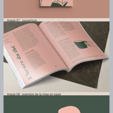
Image 07 : couverture
Image 08 : exemple de la mise en page