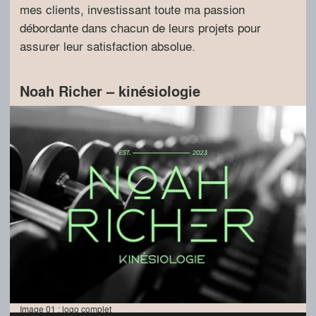
mes clients, investissant toute ma passion
débordante dans chacun de leurs projets pour
assurer leur satisfaction absolue.
Noah Richer – kinésiologie
Image 01 : logo complet