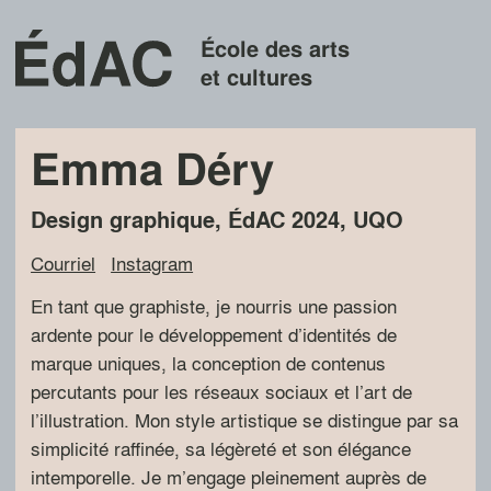
École des arts
et cultures
Emma Déry
Design graphique
,
ÉdAC
2024
,
UQO
Courriel
Instagram
En tant que graphiste, je nourris une passion
ardente pour le développement d’identités de
marque uniques, la conception de contenus
percutants pour les réseaux sociaux et l’art de
l’illustration. Mon style artistique se distingue par sa
simplicité raffinée, sa légèreté et son élégance
intemporelle. Je m’engage pleinement auprès de