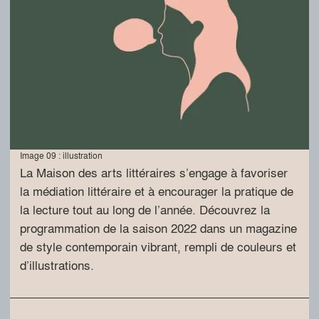
Image 09 : illustration
La Maison des arts littéraires s’engage à favoriser
la médiation littéraire et à encourager la pratique de
la lecture tout au long de l’année. Découvrez la
programmation de la saison 2022 dans un magazine
de style contemporain vibrant, rempli de couleurs et
d’illustrations.