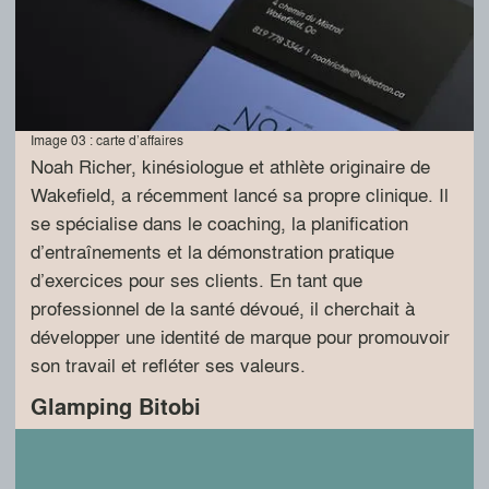
Image 03 : carte d’affaires
Noah Richer, kinésiologue et athlète originaire de
Wakefield, a récemment lancé sa propre clinique. Il
se spécialise dans le coaching, la planification
d’entraînements et la démonstration pratique
d’exercices pour ses clients. En tant que
professionnel de la santé dévoué, il cherchait à
développer une identité de marque pour promouvoir
son travail et refléter ses valeurs.
Glamping Bitobi