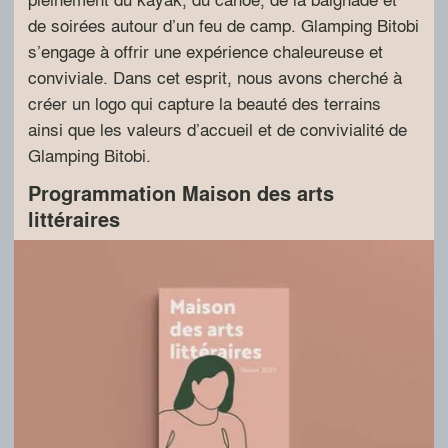
de soirées autour d’un feu de camp. Glamping Bitobi
s’engage à offrir une expérience chaleureuse et
conviviale. Dans cet esprit, nous avons cherché à
créer un logo qui capture la beauté des terrains
ainsi que les valeurs d’accueil et de convivialité de
Glamping Bitobi.
Programmation Maison des arts
littéraires