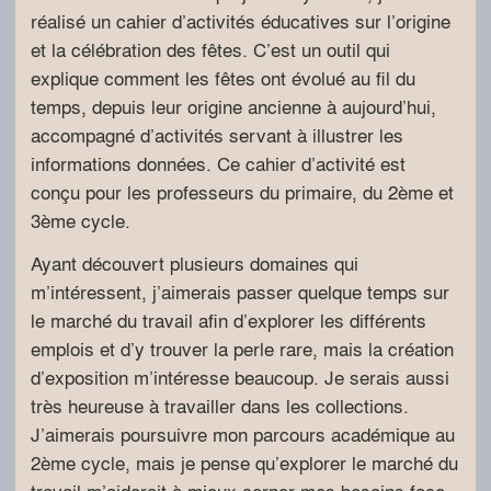
réalisé un cahier d’activités éducatives sur l’origine
et la célébration des fêtes. C’est un outil qui
explique comment les fêtes ont évolué au fil du
temps, depuis leur origine ancienne à aujourd’hui,
accompagné d’activités servant à illustrer les
informations données. Ce cahier d’activité est
conçu pour les professeurs du primaire, du 2ème et
3ème cycle.
Ayant découvert plusieurs domaines qui
m’intéressent, j’aimerais passer quelque temps sur
le marché du travail afin d’explorer les différents
emplois et d’y trouver la perle rare, mais la création
d’exposition m’intéresse beaucoup. Je serais aussi
très heureuse à travailler dans les collections.
J’aimerais poursuivre mon parcours académique au
2ème cycle, mais je pense qu’explorer le marché du
travail m’aiderait à mieux cerner mes besoins face