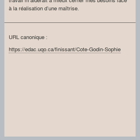
à la réalisation d’une maîtrise.
URL canonique :
https://edac.uqo.ca/finissant/Cote-Godin-Sophie