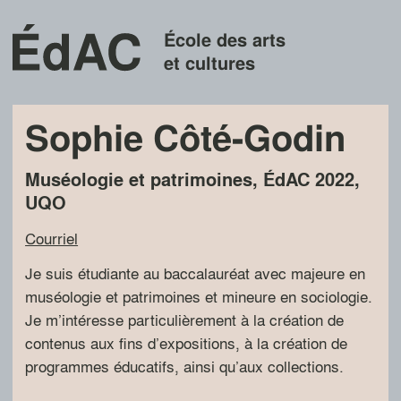
École des arts
et cultures
Sophie Côté-Godin
Muséologie et patrimoines
,
ÉdAC
2022
,
UQO
Courriel
Je suis étudiante au baccalauréat avec majeure en
muséologie et patrimoines et mineure en sociologie.
Je m’intéresse particulièrement à la création de
contenus aux fins d’expositions, à la création de
programmes éducatifs, ainsi qu’aux collections.