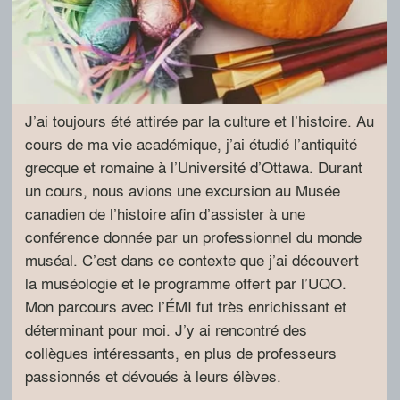
J’ai toujours été attirée par la culture et l’histoire. Au
cours de ma vie académique, j’ai étudié l’antiquité
grecque et romaine à l’Université d’Ottawa. Durant
un cours, nous avions une excursion au Musée
canadien de l’histoire afin d’assister à une
conférence donnée par un professionnel du monde
muséal. C’est dans ce contexte que j’ai découvert
la muséologie et le programme offert par l’UQO.
Mon parcours avec l’ÉMI fut très enrichissant et
déterminant pour moi. J’y ai rencontré des
collègues intéressants, en plus de professeurs
passionnés et dévoués à leurs élèves.