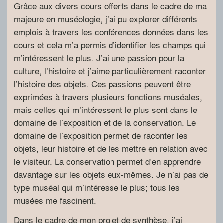
Grâce aux divers cours offerts dans le cadre de ma
majeure en muséologie, j’ai pu explorer différents
emplois à travers les conférences données dans les
cours et cela m’a permis d’identifier les champs qui
m’intéressent le plus. J’ai une passion pour la
culture, l’histoire et j’aime particulièrement raconter
l’histoire des objets. Ces passions peuvent être
exprimées à travers plusieurs fonctions muséales,
mais celles qui m’intéressent le plus sont dans le
domaine de l’exposition et de la conservation. Le
domaine de l’exposition permet de raconter les
objets, leur histoire et de les mettre en relation avec
le visiteur. La conservation permet d’en apprendre
davantage sur les objets eux-mêmes. Je n’ai pas de
type muséal qui m’intéresse le plus; tous les
musées me fascinent.
Dans le cadre de mon projet de synthèse, j’ai