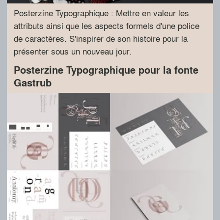
Posterzine Typographique : Mettre en valeur les
attributs ainsi que les aspects formels d'une police
de caractères. S'inspirer de son histoire pour la
présenter sous un nouveau jour.
Posterzine Typographique pour la fonte
Gastrub