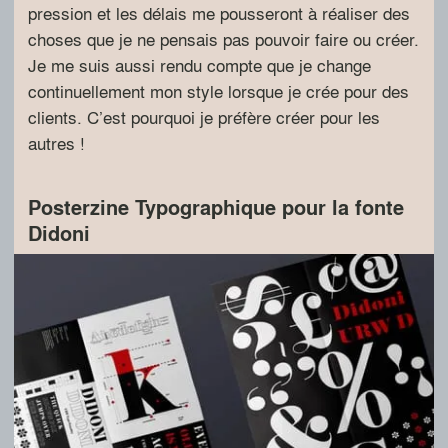
pression et les délais me pousseront à réaliser des
choses que je ne pensais pas pouvoir faire ou créer.
Je me suis aussi rendu compte que je change
continuellement mon style lorsque je crée pour des
clients. C’est pourquoi je préfère créer pour les
autres !
Posterzine Typographique pour la fonte
Didoni