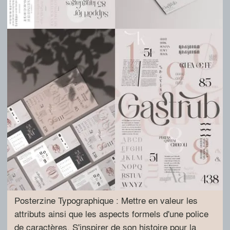
Posterzine Typographique : Mettre en valeur les
attributs ainsi que les aspects formels d'une police
de caractères. S'inspirer de son histoire pour la