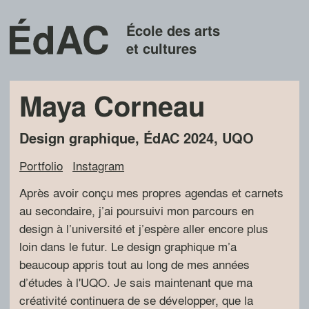
École des arts
et cultures
Maya Corneau
Design graphique
,
ÉdAC
2024
,
UQO
Portfolio
Instagram
Après avoir conçu mes propres agendas et carnets
au secondaire, j’ai poursuivi mon parcours en
design à l’université et j’espère aller encore plus
loin dans le futur. Le design graphique m’a
beaucoup appris tout au long de mes années
d’études à l'UQO. Je sais maintenant que ma
créativité continuera de se développer, que la