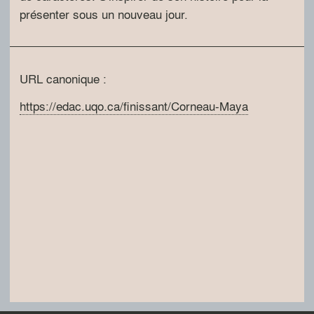
présenter sous un nouveau jour.
URL canonique :
https://edac.uqo.ca/finissant/Corneau-Maya