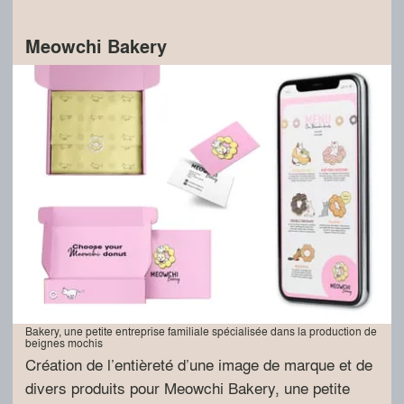
Meowchi Bakery
Bakery, une petite entreprise familiale spécialisée dans la production de
beignes mochis
Création de l’entièreté d’une image de marque et de
divers produits pour Meowchi Bakery, une petite