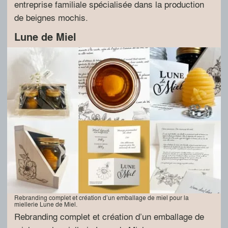
entreprise familiale spécialisée dans la production
de beignes mochis.
Lune de Miel
Rebranding complet et création d’un emballage de miel pour la
miellerie Lune de Miel.
Rebranding complet et création d’un emballage de