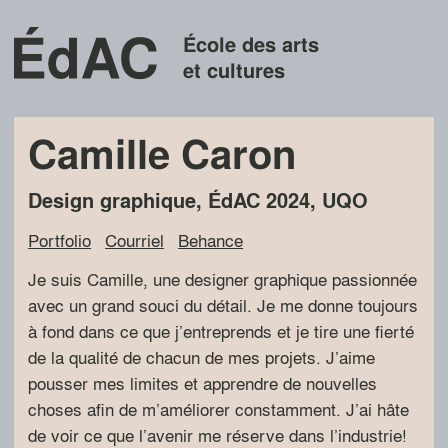
École des arts
et cultures
Camille Caron
Design graphique
,
ÉdAC
2024
,
UQO
Portfolio
Courriel
Behance
Je suis Camille, une designer graphique passionnée
avec un grand souci du détail. Je me donne toujours
à fond dans ce que j’entreprends et je tire une fierté
de la qualité de chacun de mes projets. J’aime
pousser mes limites et apprendre de nouvelles
choses afin de m’améliorer constamment. J’ai hâte
de voir ce que l’avenir me réserve dans l’industrie!