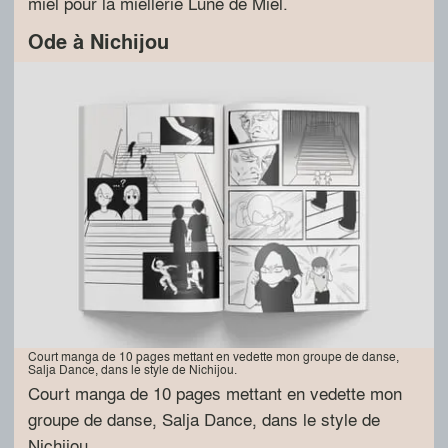
miel pour la miellerie Lune de Miel.
Ode à Nichijou
Court manga de 10 pages mettant en vedette mon groupe de danse,
Salja Dance, dans le style de Nichijou.
Court manga de 10 pages mettant en vedette mon
groupe de danse, Salja Dance, dans le style de
Nichijou.