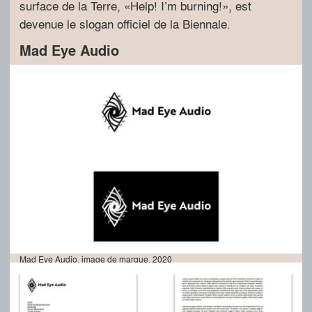
surface de la Terre, «Help! I’m burning!», est
devenue le slogan officiel de la Biennale.
Mad Eye Audio
Mad Eye Audio, image de marque, 2020