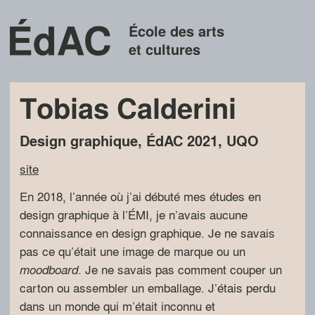
École des arts
et cultures
Tobias Calderini
Design graphique
,
ÉdAC
2021
,
UQO
site
En 2018, l’année où j’ai débuté mes études en
design graphique à l’ÉMI, je n’avais aucune
connaissance en design graphique. Je ne savais
pas ce qu’était une image de marque ou un
. Je ne savais pas comment couper un
moodboard
carton ou assembler un emballage. J’étais perdu
dans un monde qui m’était inconnu et