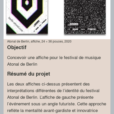
Atonal de Berlin, affiche, 24 × 36 pouces, 2020
Objectif
Concevoir une affiche pour le festival de musique
Atonal de Berlin
Résumé du projet
Les deux affiches ci-dessus présentent des
interprétations différentes de l’identité du festival
Atonal de Berlin. L’affiche de gauche présente
l’événement sous un angle futuriste. Cette approche
reflète la mentalité avant-gardiste et innovatrice