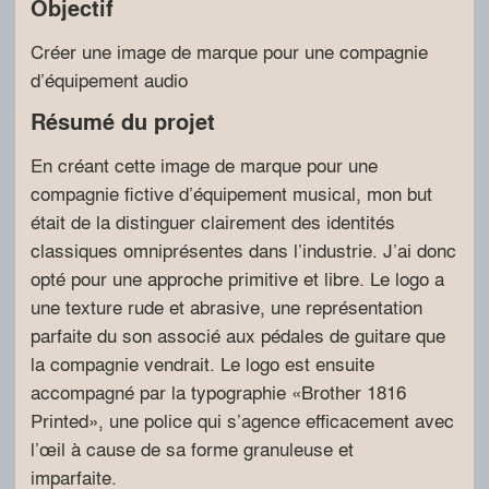
Objectif
Créer une image de marque pour une compagnie
d’équipement audio
Résumé du projet
En créant cette image de marque pour une
compagnie fictive d’équipement musical, mon but
était de la distinguer clairement des identités
classiques omniprésentes dans l’industrie. J’ai donc
opté pour une approche primitive et libre. Le logo a
une texture rude et abrasive, une représentation
parfaite du son associé aux pédales de guitare que
la compagnie vendrait. Le logo est ensuite
accompagné par la typographie «Brother 1816
Printed», une police qui s’agence efficacement avec
l’œil à cause de sa forme granuleuse et
imparfaite.