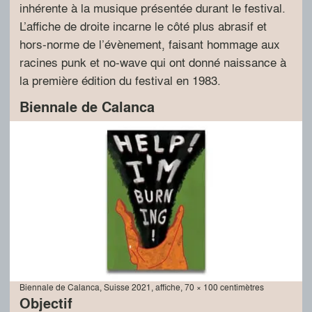
inhérente à la musique présentée durant le festival.
L’affiche de droite incarne le côté plus abrasif et
hors-norme de l’évènement, faisant hommage aux
racines punk et no-wave qui ont donné naissance à
la première édition du festival en 1983.
Biennale de Calanca
Biennale de Calanca, Suisse 2021, affiche, 70 × 100 centimètres
Objectif