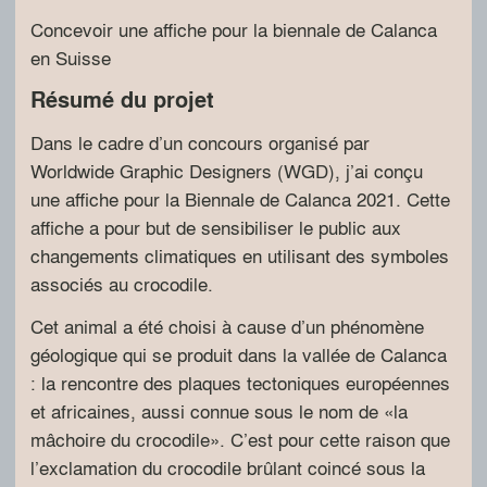
Concevoir une affiche pour la biennale de Calanca
en Suisse
Résumé du projet
Dans le cadre d’un concours organisé par
Worldwide Graphic Designers (WGD), j’ai conçu
une affiche pour la Biennale de Calanca 2021. Cette
affiche a pour but de sensibiliser le public aux
changements climatiques en utilisant des symboles
associés au crocodile.
Cet animal a été choisi à cause d’un phénomène
géologique qui se produit dans la vallée de Calanca
: la rencontre des plaques tectoniques européennes
et africaines, aussi connue sous le nom de «la
mâchoire du crocodile». C’est pour cette raison que
l’exclamation du crocodile brûlant coincé sous la