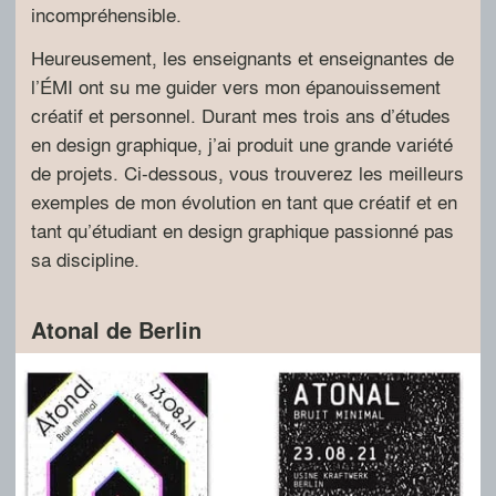
incompréhensible.
Heureusement, les enseignants et enseignantes de
l’ÉMI ont su me guider vers mon épanouissement
créatif et personnel. Durant mes trois ans d’études
en design graphique, j’ai produit une grande variété
de projets. Ci-dessous, vous trouverez les meilleurs
exemples de mon évolution en tant que créatif et en
tant qu’étudiant en design graphique passionné pas
sa discipline.
Atonal de Berlin