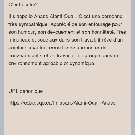
C’est qui lui?
Il s’appelle Anass Alami Ouali. C’est une personne
très sympathique. Apprécié de son entourage pour
son humour, son dévouement et son honnêteté. Très
minutieux et soucieux dans son travail, il rêve d’un
emploi qui va lui permettre de surmonter de
nouveaux défis et de travailler en groupe dans un
environnement agréable et dynamique.
URL canonique :
https://edac.uqo.ca/finissant/Alami-Ouali-Anass