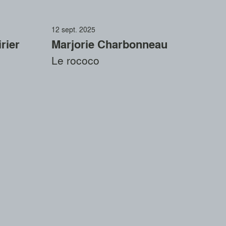
12 sept. 2025
rier
Marjorie Charbonneau
Le rococo