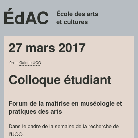
École des arts
et cultures
27 mars 2017
9h
—
Galerie UQO
Colloque étudiant
Forum de la maîtrise en muséologie et
pratiques des arts
Dans le cadre de la semaine de la recherche de
l'UQO.