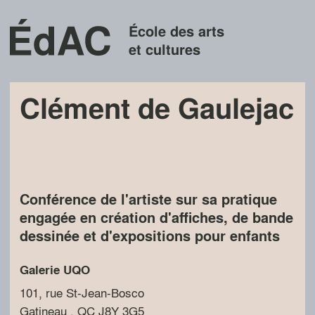
École des arts
et cultures
Clément de Gaulejac
Conférence de l'artiste sur sa pratique
engagée en création d'affiches, de bande
dessinée et d'expositions pour enfants
Galerie UQO
101, rue St-Jean-Bosco
Gatineau
, QC
J8Y 3G5